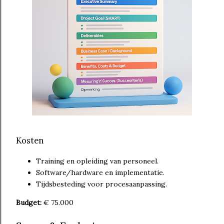
Kosten
Training en opleiding van personeel.
Software/hardware en implementatie.
Tijdsbesteding voor procesaanpassing.
Budget:
€ 75.000