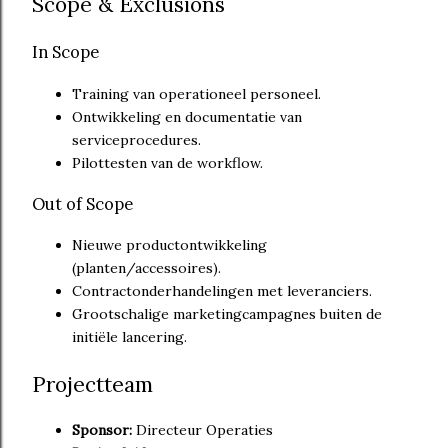
Scope & Exclusions
In Scope
Training van operationeel personeel.
Ontwikkeling en documentatie van
serviceprocedures.
Pilottesten van de workflow.
Out of Scope
Nieuwe productontwikkeling
(planten/accessoires).
Contractonderhandelingen met leveranciers.
Grootschalige marketingcampagnes buiten de
initiële lancering.
Projectteam
Sponsor:
Directeur Operaties