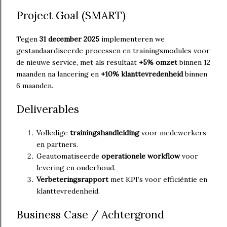
Project Goal (SMART)
Tegen
31 december 2025
implementeren we
gestandaardiseerde processen en trainingsmodules voor
de nieuwe service, met als resultaat
+5% omzet
binnen 12
maanden na lancering en
+10% klanttevredenheid
binnen
6 maanden.
Deliverables
Volledige
trainingshandleiding
voor medewerkers
en partners.
Geautomatiseerde
operationele workflow
voor
levering en onderhoud.
Verbeteringsrapport
met KPI’s voor efficiëntie en
klanttevredenheid.
Business Case / Achtergrond