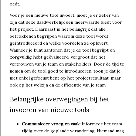
oedt.
Voor je een nieuwe tool invoert, moet je er zeker van
zijn dat deze daadwerkelijk een meerwaarde biedt voor
het project. Daarnaast is het belangrijk dat alle
betrokkenen begrijpen waarom deze tool wordt
geïntroduceerd en welke voordelen ze oplevert.
Wanneer je kunt aantonen dat je de tool begrijpt en
zorgvuldig hebt geëvalueerd, vergroot dat het
vertrouwen van je team en stakeholders. Door de tijd te
nemen om de tool goed te introduceren, toon je dat je
niet enkel gefocust bent op het projectresultaat, maar
ook op het welzijn en de efficiëntie van je team.
Belangrijke overwegingen bij het
invoeren van nieuwe tools
Communiceer vroeg en vaak:
Informeer het team
tijdig over de geplande verandering. Niemand mag