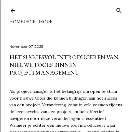
Skip to main content
HOMEPAGE
MORE…
November 07, 2025
HET SUCCESVOL INTRODUCEREN VAN
NIEUWE TOOLS BINNEN
PROJECTMANAGEMENT
Als projectmanager is het belangrijk om open te staan
voor nieuwe tools die kunnen bijdragen aan het succes
van een project. Verandering komt in vele vormen tijdens
de levenscyclus van een project, en het effectief
navigeren door deze veranderingen is essentieel.
Wanneer je echter een nieuwe tool introduceert waar