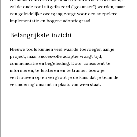
zal de oude tool uitgefaseerd (“gesunset”) worden, maar
een geleidelijke overgang zorgt voor een soepelere
implementatie en hogere adoptiegraad.
Belangrijkste inzicht
Nieuwe tools kunnen veel waarde toevoegen aan je
project, maar succesvolle adoptie vraagt tijd,
communicatie en begeleiding. Door consistent te
informeren, te luisteren en te trainen, bouw je
vertrouwen op en vergroot je de kans dat je team de
verandering omarmt in plaats van weerstaat.