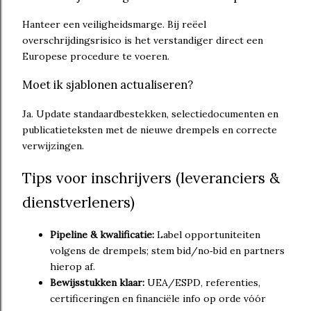
Hanteer een veiligheidsmarge. Bij reëel
overschrijdingsrisico is het verstandiger direct een
Europese procedure te voeren.
Moet ik sjablonen actualiseren?
Ja. Update standaardbestekken, selectiedocumenten en
publicatieteksten met de nieuwe drempels en correcte
verwijzingen.
Tips voor inschrijvers (leveranciers &
dienstverleners)
Pipeline & kwalificatie:
Label opportuniteiten
volgens de drempels; stem bid/no‑bid en partners
hierop af.
Bewijsstukken klaar:
UEA/ESPD, referenties,
certificeringen en financiële info op orde vóór