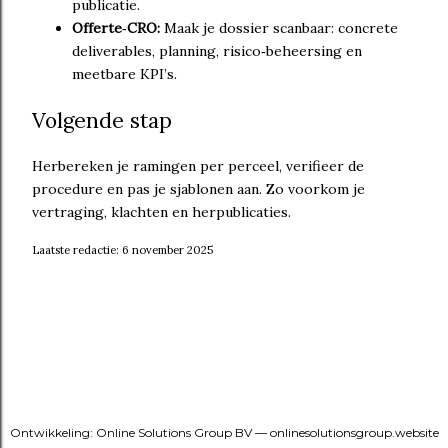
publicatie.
Offerte‑CRO:
Maak je dossier scanbaar: concrete
deliverables, planning, risico‑beheersing en
meetbare KPI’s.
Volgende stap
Herbereken je ramingen per perceel, verifieer de
procedure en pas je sjablonen aan. Zo voorkom je
vertraging, klachten en herpublicaties.
Laatste redactie:
6 november 2025
Ontwikkeling: Online Solutions Group BV — onlinesolutionsgroup.website