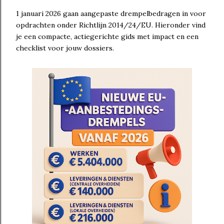
1 januari 2026
gaan aangepaste drempelbedragen in voor
opdrachten onder Richtlijn 2014/24/EU. Hieronder vind
je een compacte, actiegerichte gids met impact en een
checklist voor jouw dossiers.