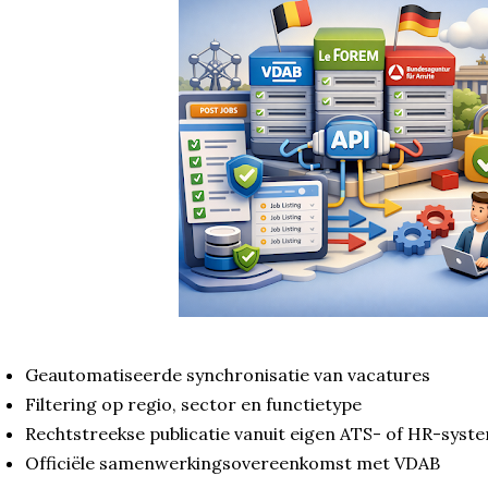
Geautomatiseerde synchronisatie van vacatures
Filtering op regio, sector en functietype
Rechtstreekse publicatie vanuit eigen ATS- of HR-syst
Officiële samenwerkingsovereenkomst met VDAB