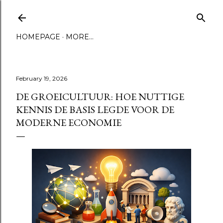
Skip to main content
HOMEPAGE
MORE…
February 19, 2026
DE GROEICULTUUR: HOE NUTTIGE
KENNIS DE BASIS LEGDE VOOR DE
MODERNE ECONOMIE