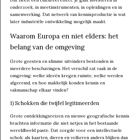
onderzoek, in meetinstrumenten, in opleidingen en in
samenwerking. Dat netwerk van kennisproductie is wat
later industriële ontwikkeling mogelijk maakt.
Waarom Europa en niet elders: het
belang van de omgeving
Grote geesten en slimme uitvinders bestonden in
meerdere beschavingen. Het verschil zat vaak in de
omgeving: welke ideeën kregen ruimte, welke werden
afgeremd, en hoe makkelijk konden kennis en
vakmanschap elkaar vinden?
1) Schokken die twijfel legitimeerden
Grote ontdekkingsreizen en nieuwe geografische kennis
brachten informatie die niet netjes in het bestaande
wereldbeeld paste. Dat zorgde voor een intellectuele
schok: als kaarten, dieren en volkeren anders blijken dan