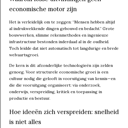
economische motor zijn
Het is verleidelijk om te zeggen: “Mensen hebben altijd
al indrukwekkende dingen gebouwd en bedacht.” Grote
bouwwerken, slimme rekenmethodes en ingenieuze
infrastructuur bestonden inderdaad al in de oudheid.
Toch leidde dat niet automatisch tot langdurige en brede
welvaartsgroei.
De kern is dit: afzonderlijke technologieën zijn zelden
genoeg. Voor structurele economische groei is een
cultuur nodig die gelooft in vooruitgang van kennis—en
die die vooruitgang organiseert: via onderzoek,
onderwijs, verspreiding, kritiek en toepassing in
productie en bestuur.
Hoe ideeën zich verspreiden: snelheid
is niet alles