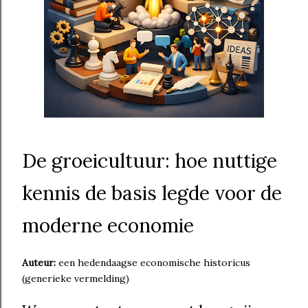
De groeicultuur: hoe nuttige
kennis de basis legde voor de
moderne economie
Auteur:
een hedendaagse economische historicus
(generieke vermelding)