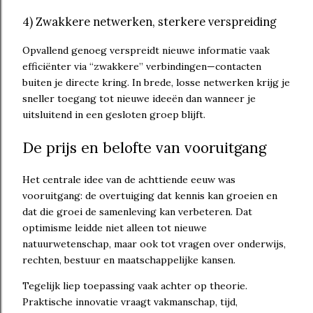
4) Zwakkere netwerken, sterkere verspreiding
Opvallend genoeg verspreidt nieuwe informatie vaak
efficiënter via “zwakkere” verbindingen—contacten
buiten je directe kring. In brede, losse netwerken krijg je
sneller toegang tot nieuwe ideeën dan wanneer je
uitsluitend in een gesloten groep blijft.
De prijs en belofte van vooruitgang
Het centrale idee van de achttiende eeuw was
vooruitgang: de overtuiging dat kennis kan groeien en
dat die groei de samenleving kan verbeteren. Dat
optimisme leidde niet alleen tot nieuwe
natuurwetenschap, maar ook tot vragen over onderwijs,
rechten, bestuur en maatschappelijke kansen.
Tegelijk liep toepassing vaak achter op theorie.
Praktische innovatie vraagt vakmanschap, tijd,