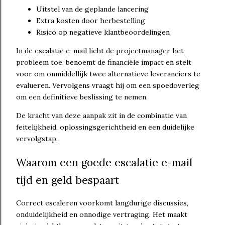
Uitstel van de geplande lancering
Extra kosten door herbestelling
Risico op negatieve klantbeoordelingen
In de escalatie e-mail licht de projectmanager het
probleem toe, benoemt de financiële impact en stelt
voor om onmiddellijk twee alternatieve leveranciers te
evalueren. Vervolgens vraagt hij om een spoedoverleg
om een definitieve beslissing te nemen.
De kracht van deze aanpak zit in de combinatie van
feitelijkheid, oplossingsgerichtheid en een duidelijke
vervolgstap.
Waarom een goede escalatie e-mail
tijd en geld bespaart
Correct escaleren voorkomt langdurige discussies,
onduidelijkheid en onnodige vertraging. Het maakt