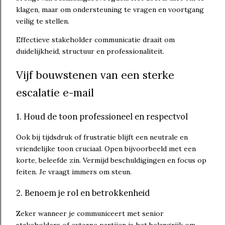
klagen, maar om ondersteuning te vragen en voortgang
veilig te stellen.
Effectieve stakeholder communicatie draait om
duidelijkheid, structuur en professionaliteit.
Vijf bouwstenen van een sterke
escalatie e-mail
1. Houd de toon professioneel en respectvol
Ook bij tijdsdruk of frustratie blijft een neutrale en
vriendelijke toon cruciaal. Open bijvoorbeeld met een
korte, beleefde zin. Vermijd beschuldigingen en focus op
feiten. Je vraagt immers om steun.
2. Benoem je rol en betrokkenheid
Zeker wanneer je communiceert met senior