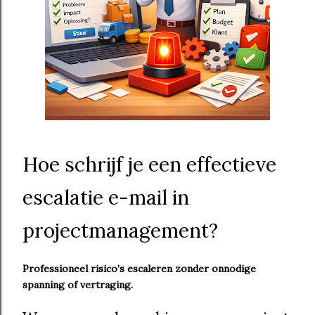
Hoe schrijf je een effectieve
escalatie e-mail in
projectmanagement?
Professioneel risico’s escaleren zonder onnodige
spanning of vertraging.