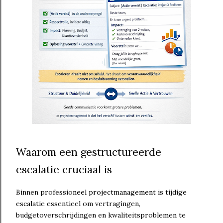
Waarom een gestructureerde
escalatie cruciaal is
Binnen professioneel projectmanagement is tijdige
escalatie essentieel om vertragingen,
budgetoverschrijdingen en kwaliteitsproblemen te