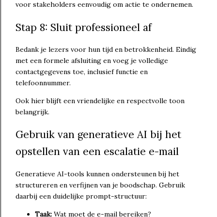
voor stakeholders eenvoudig om actie te ondernemen.
Stap 8: Sluit professioneel af
Bedank je lezers voor hun tijd en betrokkenheid. Eindig
met een formele afsluiting en voeg je volledige
contactgegevens toe, inclusief functie en
telefoonnummer.
Ook hier blijft een vriendelijke en respectvolle toon
belangrijk.
Gebruik van generatieve AI bij het
opstellen van een escalatie e-mail
Generatieve AI-tools kunnen ondersteunen bij het
structureren en verfijnen van je boodschap. Gebruik
daarbij een duidelijke prompt-structuur:
Taak:
Wat moet de e-mail bereiken?