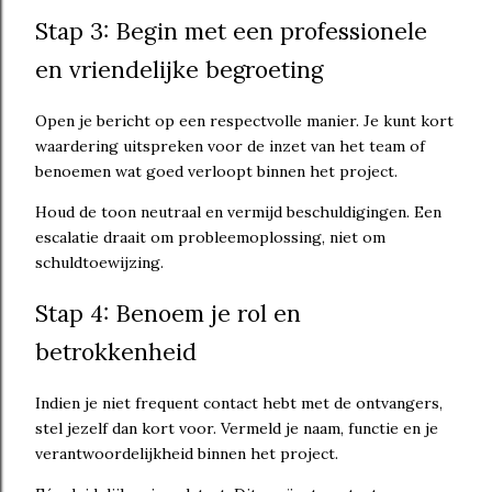
Stap 3: Begin met een professionele
en vriendelijke begroeting
Open je bericht op een respectvolle manier. Je kunt kort
waardering uitspreken voor de inzet van het team of
benoemen wat goed verloopt binnen het project.
Houd de toon neutraal en vermijd beschuldigingen. Een
escalatie draait om probleemoplossing, niet om
schuldtoewijzing.
Stap 4: Benoem je rol en
betrokkenheid
Indien je niet frequent contact hebt met de ontvangers,
stel jezelf dan kort voor. Vermeld je naam, functie en je
verantwoordelijkheid binnen het project.