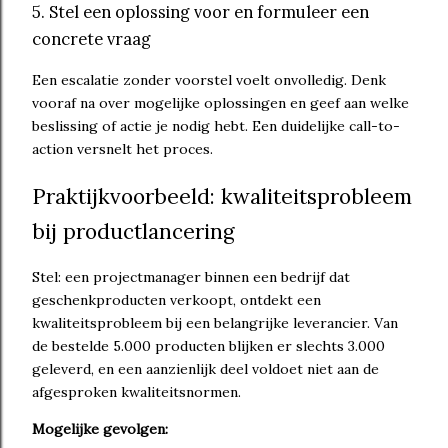
5. Stel een oplossing voor en formuleer een
concrete vraag
Een escalatie zonder voorstel voelt onvolledig. Denk
vooraf na over mogelijke oplossingen en geef aan welke
beslissing of actie je nodig hebt. Een duidelijke call-to-
action versnelt het proces.
Praktijkvoorbeeld: kwaliteitsprobleem
bij productlancering
Stel: een projectmanager binnen een bedrijf dat
geschenkproducten verkoopt, ontdekt een
kwaliteitsprobleem bij een belangrijke leverancier. Van
de bestelde 5.000 producten blijken er slechts 3.000
geleverd, en een aanzienlijk deel voldoet niet aan de
afgesproken kwaliteitsnormen.
Mogelijke gevolgen: