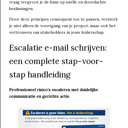
vraag vergroot je de kans op snelle en doordachte
beslissingen.
Door deze principes consequent toe te passen, versterk
je niet alleen de voortgang van je project, maar ook het
vertrouwen van stakeholders in jouw leiderschap.
Escalatie e-mail schrijven:
een complete stap-voor-
stap handleiding
Professioneel risico’s escaleren met duidelijke
communicatie en gerichte actie.