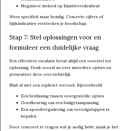
Negatieve invloed op klanttevredenheid
Wees specifiek maar bondig. Concrete cijfers of
tijdsindicaties versterken je boodschap.
Stap 7: Stel oplossingen voor en
formuleer een duidelijke vraag
Een effectieve escalatie bevat altijd een voorstel tot
oplossing. Denk vooraf na over meerdere opties en
presenteer deze overzichtelijk.
Sluit af met een expliciet verzoek. Bijvoorbeeld:
Een beslissing tussen voorgestelde opties
Goedkeuring van een budgetaanpassing
Een spoedvergadering om vervolgstappen te
bepalen
Door concreet te vragen wat je nodig hebt, maak je het