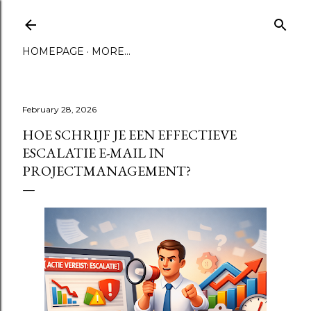
Skip to main content
HOMEPAGE
MORE…
February 28, 2026
HOE SCHRIJF JE EEN EFFECTIEVE
ESCALATIE E-MAIL IN
PROJECTMANAGEMENT?