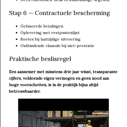
Stap 6 — Contractuele bescherming
Gefaseerde betalingen
Oplevering met restpuntenlijst
Boetes bij laattijdige uitvoering
Ontbindende clausule bij niet-prestatie
Praktische beslisregel
Een aannemer met minstens drie jaar winst, transparante
cijfers, voldoende eigen vermogen en geen nood aan
hoge voorschotten, is in de praktijk bijna altijd
betrouwbaarder.