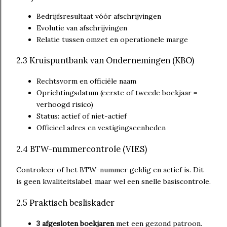
Bedrijfsresultaat vóór afschrijvingen
Evolutie van afschrijvingen
Relatie tussen omzet en operationele marge
2.3 Kruispuntbank van Ondernemingen (KBO)
Rechtsvorm en officiële naam
Oprichtingsdatum (eerste of tweede boekjaar =
verhoogd risico)
Status: actief of niet-actief
Officieel adres en vestigingseenheden
2.4 BTW-nummercontrole (VIES)
Controleer of het BTW-nummer geldig en actief is. Dit
is geen kwaliteitslabel, maar wel een snelle basiscontrole.
2.5 Praktisch besliskader
3 afgesloten boekjaren
met een gezond patroon.