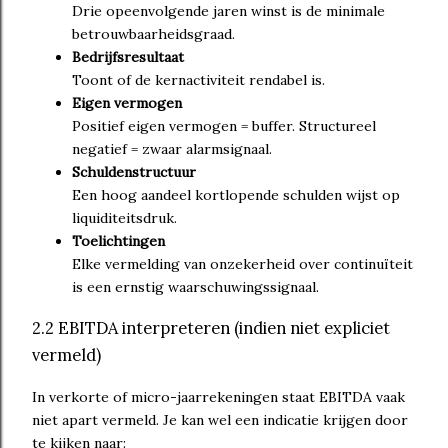
Drie opeenvolgende jaren winst is de minimale
betrouwbaarheidsgraad.
Bedrijfsresultaat
Toont of de kernactiviteit rendabel is.
Eigen vermogen
Positief eigen vermogen = buffer. Structureel
negatief = zwaar alarmsignaal.
Schuldenstructuur
Een hoog aandeel kortlopende schulden wijst op
liquiditeitsdruk.
Toelichtingen
Elke vermelding van onzekerheid over continuïteit
is een ernstig waarschuwingssignaal.
2.2 EBITDA interpreteren (indien niet expliciet
vermeld)
In verkorte of micro-jaarrekeningen staat EBITDA vaak
niet apart vermeld. Je kan wel een indicatie krijgen door
te kijken naar: