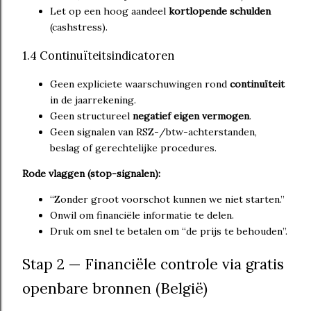
Let op een hoog aandeel
kortlopende schulden
(cashstress).
1.4 Continuïteitsindicatoren
Geen expliciete waarschuwingen rond
continuïteit
in de jaarrekening.
Geen structureel
negatief eigen vermogen
.
Geen signalen van RSZ-/btw-achterstanden,
beslag of gerechtelijke procedures.
Rode vlaggen (stop-signalen):
“Zonder groot voorschot kunnen we niet starten.”
Onwil om financiële informatie te delen.
Druk om snel te betalen om “de prijs te behouden”.
Stap 2 — Financiële controle via gratis
openbare bronnen (België)