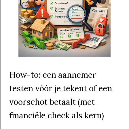
How-to: een aannemer
testen vóór je tekent of een
voorschot betaalt (met
financiële check als kern)