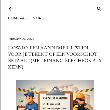
Skip to main content
HOMEPAGE
MORE…
February 06, 2026
HOW-TO: EEN AANNEMER TESTEN
VÓÓR JE TEKENT OF EEN VOORSCHOT
BETAALT (MET FINANCIËLE CHECK ALS
KERN)