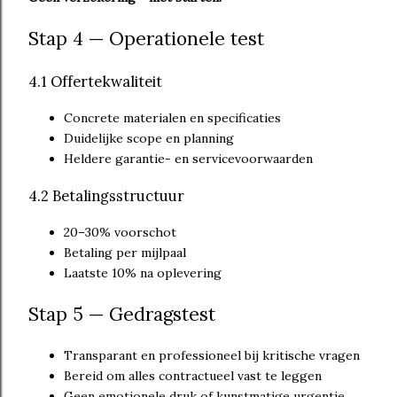
Stap 4 — Operationele test
4.1 Offertekwaliteit
Concrete materialen en specificaties
Duidelijke scope en planning
Heldere garantie- en servicevoorwaarden
4.2 Betalingsstructuur
20–30% voorschot
Betaling per mijlpaal
Laatste 10% na oplevering
Stap 5 — Gedragstest
Transparant en professioneel bij kritische vragen
Bereid om alles contractueel vast te leggen
Geen emotionele druk of kunstmatige urgentie