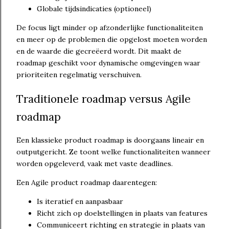
Globale tijdsindicaties (optioneel)
De focus ligt minder op afzonderlijke functionaliteiten
en meer op de problemen die opgelost moeten worden
en de waarde die gecreëerd wordt. Dit maakt de
roadmap geschikt voor dynamische omgevingen waar
prioriteiten regelmatig verschuiven.
Traditionele roadmap versus Agile
roadmap
Een klassieke product roadmap is doorgaans lineair en
outputgericht. Ze toont welke functionaliteiten wanneer
worden opgeleverd, vaak met vaste deadlines.
Een Agile product roadmap daarentegen:
Is iteratief en aanpasbaar
Richt zich op doelstellingen in plaats van features
Communiceert richting en strategie in plaats van