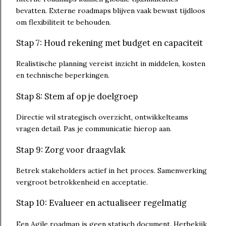
bevatten. Externe roadmaps blijven vaak bewust tijdloos
om flexibiliteit te behouden.
Stap 7: Houd rekening met budget en capaciteit
Realistische planning vereist inzicht in middelen, kosten
en technische beperkingen.
Stap 8: Stem af op je doelgroep
Directie wil strategisch overzicht, ontwikkelteams
vragen detail. Pas je communicatie hierop aan.
Stap 9: Zorg voor draagvlak
Betrek stakeholders actief in het proces. Samenwerking
vergroot betrokkenheid en acceptatie.
Stap 10: Evalueer en actualiseer regelmatig
Een Agile roadmap is geen statisch document. Herbekijk