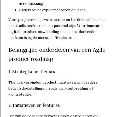
detailplanning
Ondersteunt experimenteren en leren
Voor projecten met vaste scope en harde deadlines kan
een traditionele roadmap passend zijn. Voor innovatie,
digitale productontwikkeling en snel evoluerende
markten is Agile meestal effectiever.
Belangrijke onderdelen van een Agile
product roadmap
1. Strategische thema’s
Thema’s verbinden productinitiatieven aan bredere
bedrijfsdoelstellingen, zoals marktuitbreiding of
klantretentie.
2. Initiatieven en features
Dit zijn de concrete verbeteringen of projecten die