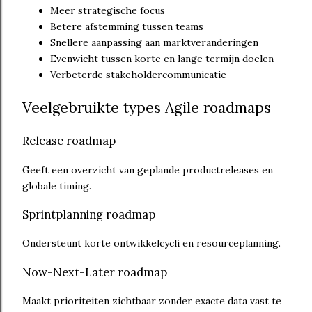
Meer strategische focus
Betere afstemming tussen teams
Snellere aanpassing aan marktveranderingen
Evenwicht tussen korte en lange termijn doelen
Verbeterde stakeholdercommunicatie
Veelgebruikte types Agile roadmaps
Release roadmap
Geeft een overzicht van geplande productreleases en
globale timing.
Sprintplanning roadmap
Ondersteunt korte ontwikkelcycli en resourceplanning.
Now-Next-Later roadmap
Maakt prioriteiten zichtbaar zonder exacte data vast te