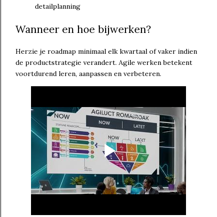
detailplanning
Wanneer en hoe bijwerken?
Herzie je roadmap minimaal elk kwartaal of vaker indien
de productstrategie verandert. Agile werken betekent
voortdurend leren, aanpassen en verbeteren.