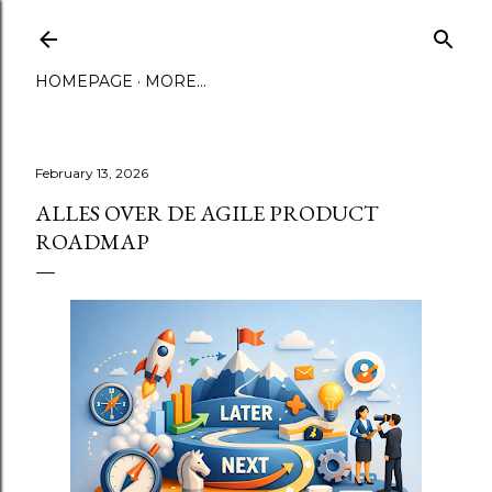
Skip to main content
HOMEPAGE
MORE…
February 13, 2026
ALLES OVER DE AGILE PRODUCT
ROADMAP