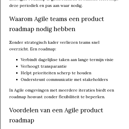
deze periodiek en pas aan waar nodig.
Waarom Agile teams een product
roadmap nodig hebben
Zonder strategisch kader verliezen teams snel
overzicht. Een roadmap:
Verbindt dagelijkse taken aan lange termijn visie
Verhoogt transparantie
Helpt prioriteiten scherp te houden
Ondersteunt communicatie met stakeholders
In Agile omgevingen met meerdere iteraties biedt een
roadmap houvast zonder flexibiliteit te beperken.
Voordelen van een Agile product
roadmap