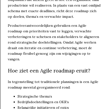
productvisie wil realiseren. In plaats van een vast omlijnd
schema met exacte deadlines, richt deze roadmap zich
op doelen, thema’s en verwachte impact.
Productverantwoordelijken gebruiken een Agile
roadmap om prioriteiten vast te leggen, verwachte
verbeteringen te schetsen en stakeholders te aligneren
rond strategische doelstellingen. Omdat Agile werken
draait om iteratie en continue verbetering, moet de
roadmap flexibel genoeg zijn om wijzigingen op te
vangen.
Hoe ziet een Agile roadmap eruit?
In tegenstelling tot traditionele planningen is een Agile
roadmap meestal georganiseerd rond:
Strategische thema’s
Bedrijfsdoelstellingen en OKR’s
Belangrijke initiatieven of epics