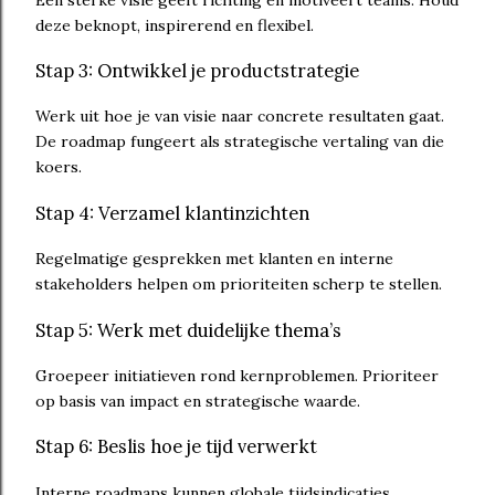
deze beknopt, inspirerend en flexibel.
Stap 3: Ontwikkel je productstrategie
Werk uit hoe je van visie naar concrete resultaten gaat.
De roadmap fungeert als strategische vertaling van die
koers.
Stap 4: Verzamel klantinzichten
Regelmatige gesprekken met klanten en interne
stakeholders helpen om prioriteiten scherp te stellen.
Stap 5: Werk met duidelijke thema’s
Groepeer initiatieven rond kernproblemen. Prioriteer
op basis van impact en strategische waarde.
Stap 6: Beslis hoe je tijd verwerkt
Interne roadmaps kunnen globale tijdsindicaties